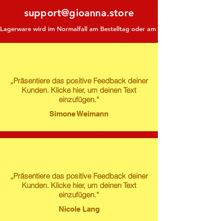
support@gioanna.store
Lagerware wird im Normalfall am Bestelltag oder am darauf folgenden Tag ve
„Präsentiere das positive Feedback deiner
Kunden. Klicke hier, um deinen Text
einzufügen.“
Simone Weimann
„Präsentiere das positive Feedback deiner
Kunden. Klicke hier, um deinen Text
einzufügen.“
Nicole Lang