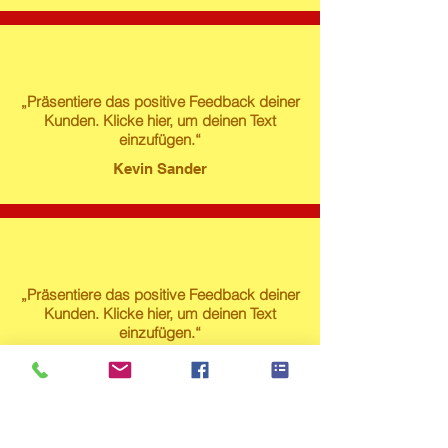
„Präsentiere das positive Feedback deiner
Kunden. Klicke hier, um deinen Text
einzufügen.“
Kevin Sander
„Präsentiere das positive Feedback deiner
Kunden. Klicke hier, um deinen Text
einzufügen.“
Susanne Lech
Produktstore