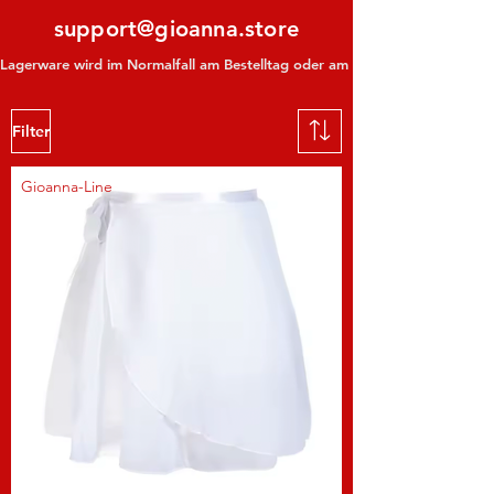
support@gioanna.store
Lagerware wird im Normalfall am Bestelltag oder am darauf folgenden Tag ve
Filter
Gioanna-Line